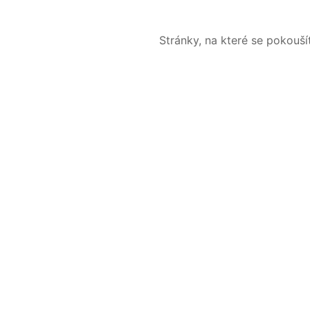
Stránky, na které se pokouš