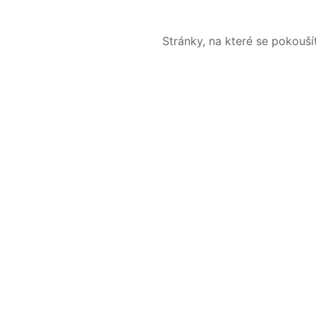
Stránky, na které se pokouš