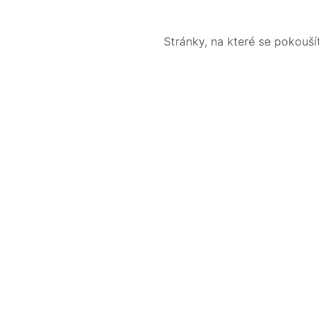
Stránky, na které se pokouš