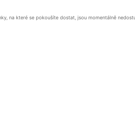
nky, na které se pokoušíte dostat, jsou momentálně nedost