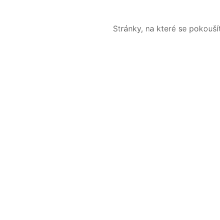
Stránky, na které se pokouš