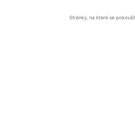
Stránky, na které se pokouš