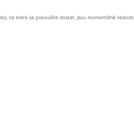
nky, na které se pokoušíte dostat, jsou momentálně nedost