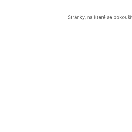
Stránky, na které se pokouš