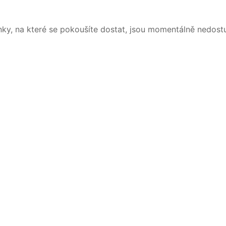
nky, na které se pokoušíte dostat, jsou momentálně nedost