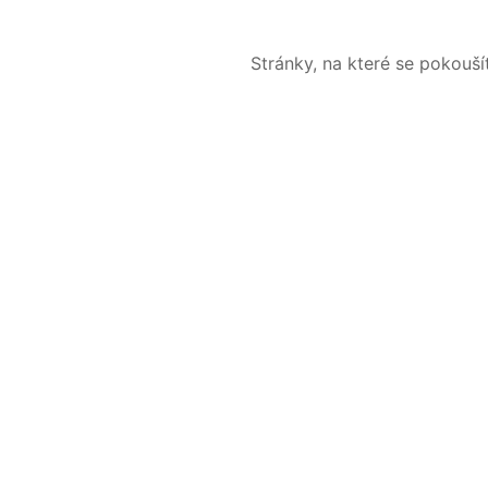
Stránky, na které se pokouš