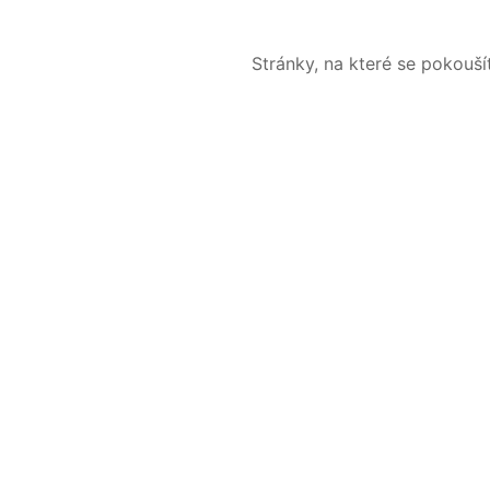
Stránky, na které se pokouš