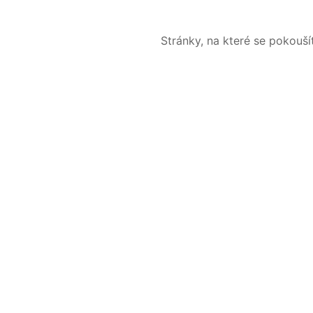
Stránky, na které se pokouš