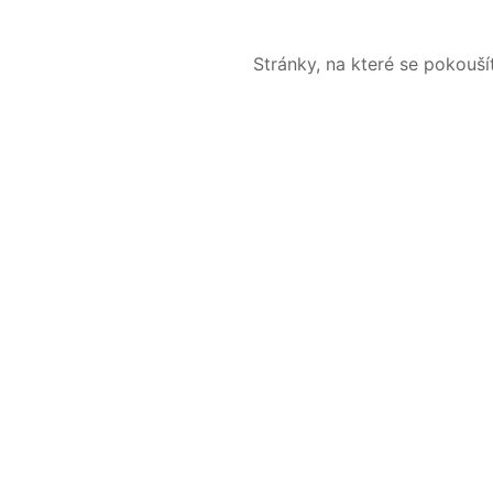
Stránky, na které se pokouš