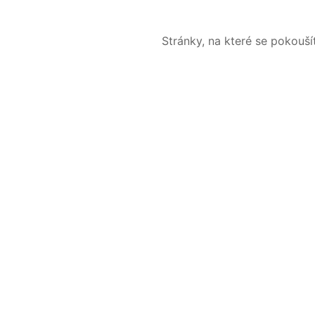
Stránky, na které se pokouš