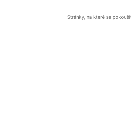
Stránky, na které se pokouš