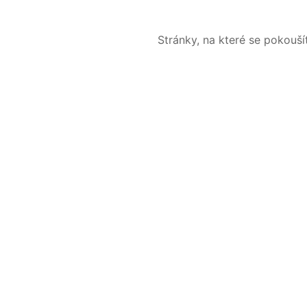
Stránky, na které se pokouš