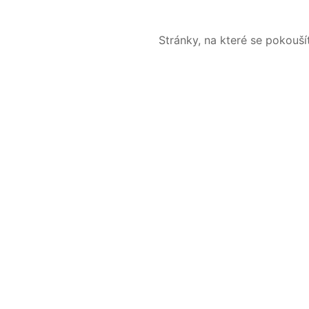
Stránky, na které se pokouš