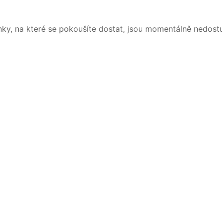
nky, na které se pokoušíte dostat, jsou momentálně nedost